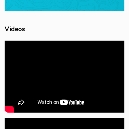
Videos