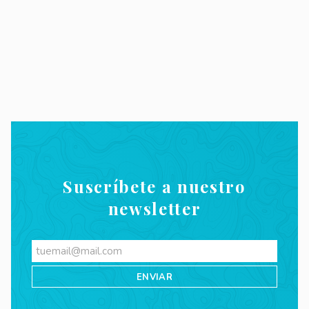
Suscríbete a nuestro
newsletter