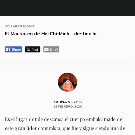
YOU ARE READING
El Mausoleo de Ho-Chi-Minh… destino hi ...
Post
Email
Share
KARINA VILCHIS
14 FEBRERO, 2026
Es el lugar donde descansa el cuerpo embalsamado de
este gran líder comunista, que fue y sigue siendo una de