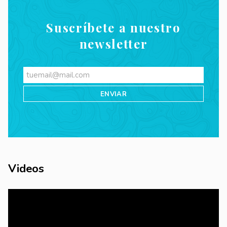
Suscríbete a nuestro
newsletter
Videos