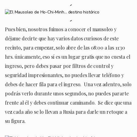
Pues bien, nosotros fuimos a conocer el mausoleo y
déjame decirte que hay varios datos curiosos de este
recinto, para empezar, solo abre de las 08:00 a las 11:30
hrs. únicamente, eso sí es un lugar gratis que no cuesta el
ingreso, pero debes pasar por filtros de control y
seguridad impresionantes, no puedes llevar teléfono y
debes de hacer fila para el ingreso. Una vez adentro, solo
podrás verlo durante unos segundos, no puedes pararte
frente al él y debes continuar caminando. Se dice que una
vez cada año se lo llevan a Rusia para darle un retoque a
su figura.