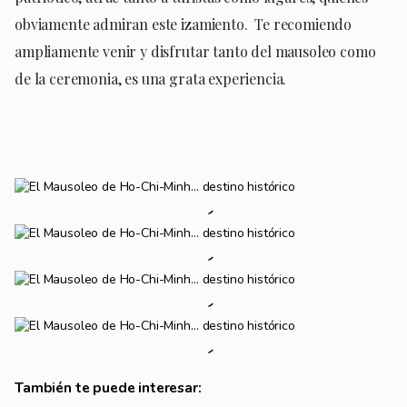
obviamente admiran este izamiento. Te recomiendo
ampliamente venir y disfrutar tanto del mausoleo como
de la ceremonia, es una grata experiencia.
También te puede interesar: