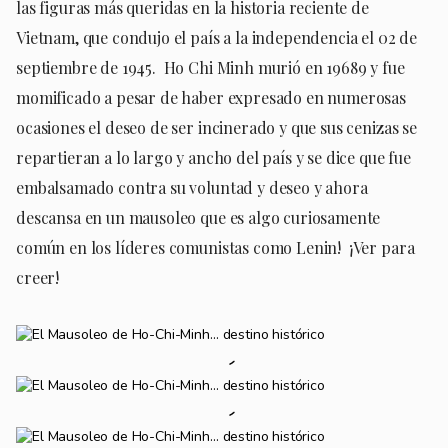
las figuras más queridas en la historia reciente de
Vietnam, que condujo el país a la independencia el 02 de
septiembre de 1945. Ho Chi Minh murió en 19689 y fue
momificado a pesar de haber expresado en numerosas
ocasiones el deseo de ser incinerado y que sus cenizas se
repartieran a lo largo y ancho del país y se dice que fue
embalsamado contra su voluntad y deseo y ahora
descansa en un mausoleo que es algo curiosamente
común en los líderes comunistas como Lenin! ¡Ver para
creer!