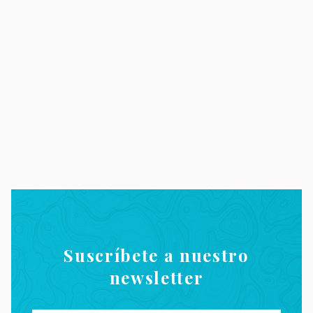
Suscríbete a nuestro
newsletter