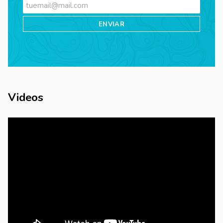
Videos