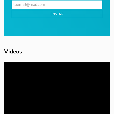
Videos