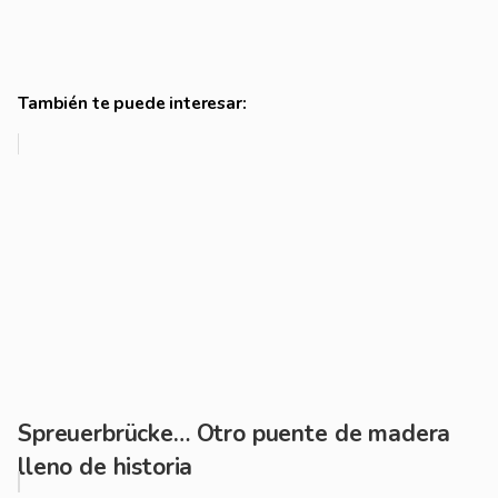
También te puede interesar:
Spreuerbrücke… Otro puente de madera
lleno de historia