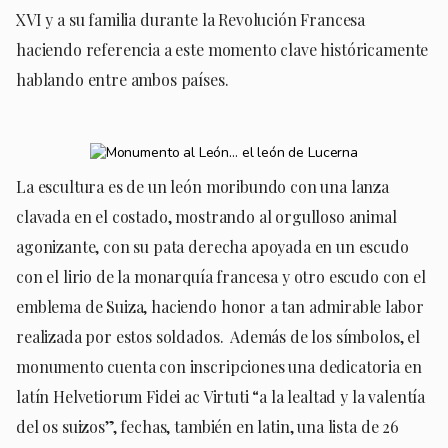
XVI y a su familia durante la Revolución Francesa
haciendo referencia a este momento clave históricamente
hablando entre ambos países.
La escultura es de un león moribundo con una lanza
clavada en el costado, mostrando al orgulloso animal
agonizante, con su pata derecha apoyada en un escudo
con el lirio de la monarquía francesa y otro escudo con el
emblema de Suiza, haciendo honor a tan admirable labor
realizada por estos soldados. Además de los símbolos, el
monumento cuenta con inscripciones una dedicatoria en
latín Helvetiorum Fidei ac Virtuti “a la lealtad y la valentía
del os suizos”, fechas, también en latin, una lista de 26