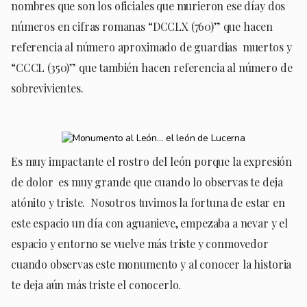
nombres que son los oficiales que murieron ese díay dos
números en cifras romanas “DCCLX (760)” que hacen
referencia al número aproximado de guardias muertos y
“CCCL (350)” que también hacen referencia al número de
sobrevivientes.
Es muy impactante el rostro del león porque la expresión
de dolor es muy grande que cuando lo observas te deja
atónito y triste. Nosotros tuvimos la fortuna de estar en
este espacio un día con aguanieve, empezaba a nevar y el
espacio y entorno se vuelve más triste y conmovedor
cuando observas este monumento y al conocer la historia
te deja aún más triste el conocerlo.