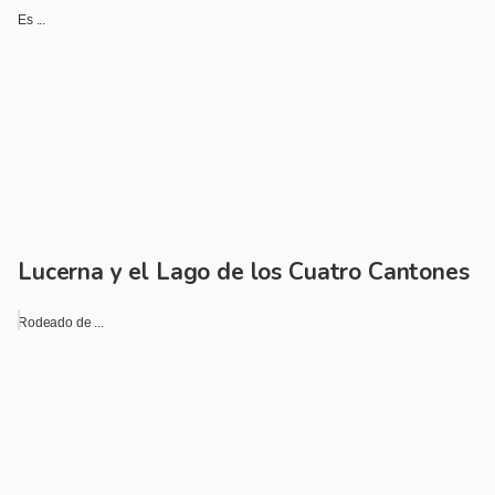
Es ...
Lucerna y el Lago de los Cuatro Cantones
Rodeado de ...