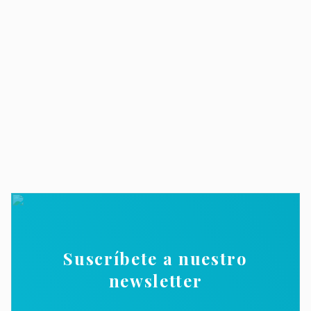
Suscríbete a nuestro
newsletter