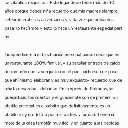
los platillos exquisitos. Este lugar debe tener más de 40
años porque desde niña recuerdo que mis madres siempre
celebraban ahí sus aniversarios y cada vez que podíamos
pasar lo hacíamos y esto lo hace un restaurante especial para
mí.
Independiente a esta situación personal puedo decir que es
un restaurante 100% familiar, y su peculiar entrada de caldo
de camarón que sirven junto con el pan –dicho sea de paso
que ahí mismo elaboran y es muy exquisito– recuerdo que de
niña lo devoraba… delicioso. En la opción de Entradas, las
quesadillas, los cueritos y el guacamole son de primera. Su
platillo principal es el cabrito que definitivamente es un
platillo muy rico (dicho por mis padres y familia). Tienen un
mole de la casa también muy rico; y en cuanto a las bebidas