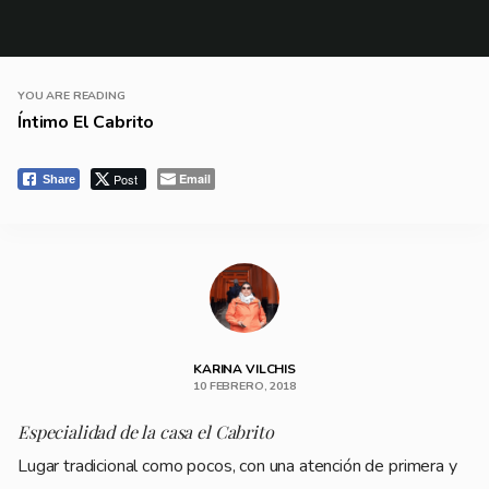
YOU ARE READING
Íntimo El Cabrito
Post
Email
Share
KARINA VILCHIS
10 FEBRERO, 2018
Especialidad de la casa el Cabrito
Lugar tradicional como pocos, con una atención de primera y