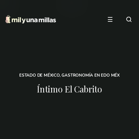
☰
ESTADO DE MÉXICO
,
GASTRONOMÍA EN EDO MÉX
Íntimo El Cabrito