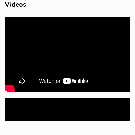
Videos