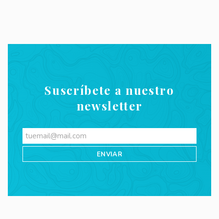
Suscríbete a nuestro
newsletter