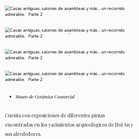
Museo de Cerámica Comercial
Cuenta con exposiciones de diferentes piezas
encontradas en los yacimientos arqueológicos de Hoi An y
sus alrededores.