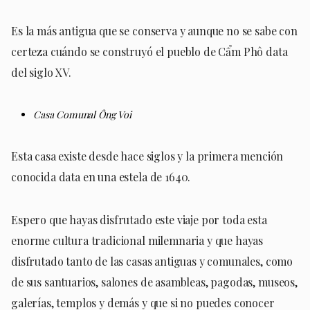
Es la más antigua que se conserva y aunque no se sabe con
certeza cuándo se construyó el pueblo de Cẩm Phô data
del siglo XV.
Casa Comunal
Ông Voi
Esta casa existe desde hace siglos y la primera mención
conocida data en una estela de 1640.
Espero que hayas disfrutado este viaje por toda esta
enorme cultura tradicional milemnaria y que hayas
disfrutado tanto de las casas antiguas y comunales, como
de sus santuarios, salones de asambleas, pagodas, museos,
galerías, templos y demás y que si no puedes conocer