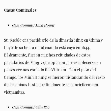
Casas Comunales
Casa Comunal Minh Houng
Su pueblo era partidiario de la dinastía Ming en China y
huyó de su tierra natal cuando está cayó en 1644.
Básicamente, fueron muchos refugiados de estos
partidarios de Ming y que optaron por establecerse en
países vecinos como lo fue Vietnam. Con el paso del
tiempo, los Minh Houng se fueron distanciando del resto
de los chinos hasta que finalmente se convirtieron en
vietnamitas.
Casa Comunal
Cẩm Phô