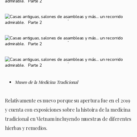
Museo de la Medicina Tradicional
Relativamente es nuevo porque su apertura fue en el 2019
y cuenta con exposiciones sobre la histoira de la medicina
tradicional en Vietnam incluyendo muestras de diferentes
hierbas y remedios.