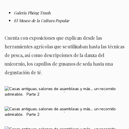
Galería Phóng Tranh
El Museo de la Cultura Popular
Cuenta con exposiciones que explican desde las
herramientes agrícolas que se utilizaban hasta las técnicas
de pesca, así como descripciones de la danza del
unicornio, los capullos de gusanos de seda hasta una
degustación de té.