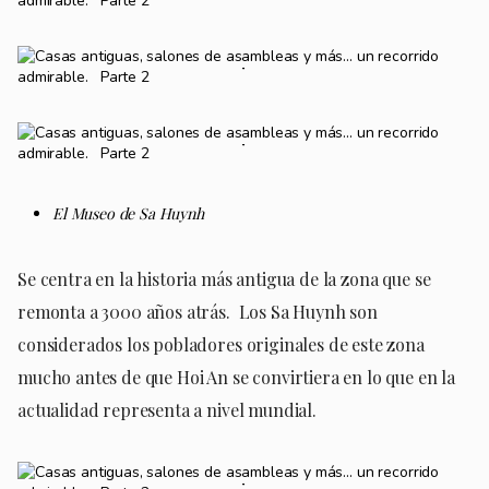
El Museo de Sa Huynh
Se centra en la historia más antigua de la zona que se
remonta a 3000 años atrás. Los Sa Huynh son
considerados los pobladores originales de este zona
mucho antes de que Hoi An se convirtiera en lo que en la
actualidad representa a nivel mundial.