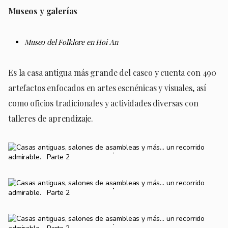
Museos y galerías
Museo del Folklore en Hoi An
Es la casa antigua más grande del casco y cuenta con 490
artefactos enfocados en artes escnénicas y visuales, así
como oficios tradicionales y actividades diversas con
talleres de aprendizaje.