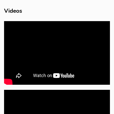
Videos