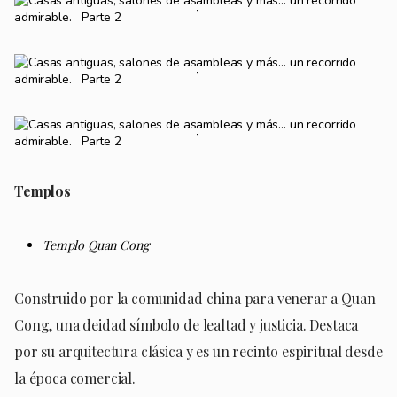
Templos
Templo Quan Cong
Construido por la comunidad china para venerar a Quan
Cong, una deidad símbolo de lealtad y justicia. Destaca
por su arquitectura clásica y es un recinto espiritual desde
la época comercial.