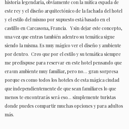
historia legendaria, obviamente con la mítica espada de
este rey y el diseño arquitectónico de la fachada del hotel
y el estilo del mismo por supuesto está basado en el
castillo en Carcasona, Francia. Y sin dejar este concepto,
una vez que entras también adentro su temática sigue
siendo la misma. Es muy mágico ver el diseño y ambiente
por dentro. Creo que por el estilo y su temática siempre
me predispuse para reservar en este hotel pensando que
era un ambiente muy familiar, pero no… gran sorpresa
porque es como todos los hoteles de esta mágica ciudad
que independientemente de que sean familiares lo que
menos te encontrarás será eso… simplemente turistas
donde puedes compartir muchas opciones y para adultos
más.