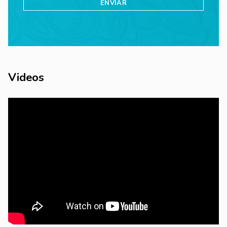
Videos