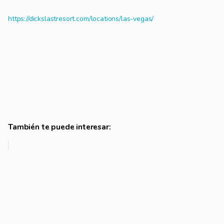
https://dickslastresort.com/locations/las-vegas/
También te puede interesar: