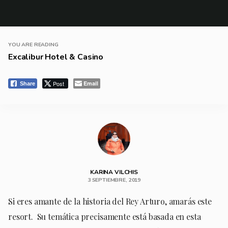
YOU ARE READING
Excalibur Hotel & Casino
Post
Email
Share
KARINA VILCHIS
3 SEPTIEMBRE, 2019
Si eres amante de la historia del Rey Arturo, amarás este
resort. Su temática precisamente está basada en esta