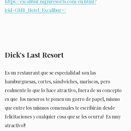
https://excalibur.mgmresorts.com/en.html?
icid=GMB_Hotel_Excalibur#/
Dick’s Last Resort
Es un restaurant que se especialidad son las
hamburguesas, cortes, sándwiches, mariscos, pero
realmente lo que lo hace atractivo, fuera de su concepto
es que los meseros te ponen un gorro de papel, mismo
que entre los mismos comensales te escribirán desde
felicitaciones y cualquier cosa que se les ocurra! Es muy
atractivo!!