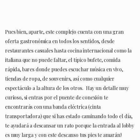
Pues bien, aparte, este complejo cuenta con una gran
oferta gastronómica en todos los sentidos, desde
restaurantes casuales hasta cocina internacional como la
italiana que no puede faltar, el típico bufete, comida
rápida, bares donde puedes escuchar música en vivo,
tiendas de ropa, de souvenirs, así como cualquier
espectáculo a la altura de los otros. Hay un detalle muy
curioso, si entras por el puente de conexión te
encontrarás con una banda eléctrica (cinta
transportadora) que si has estado caminando todo el día,
te ayudará a descansar un rato porque la entrada al lobby
es muy larga y con este descanso tus pies te amarán!