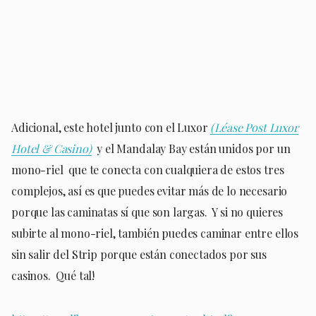
Adicional, este hotel junto con el Luxor
(Léase Post Luxor
Hotel & Casino)
y el Mandalay Bay están unidos por un
mono-riel que te conecta con cualquiera de estos tres
complejos, así es que puedes evitar más de lo necesario
porque las caminatas sí que son largas. Y si no quieres
subirte al mono-riel, también puedes caminar entre ellos
sin salir del Strip porque están conectados por sus
casinos. Qué tal!