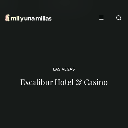
☰
LAS VEGAS
Excalibur Hotel & Casino