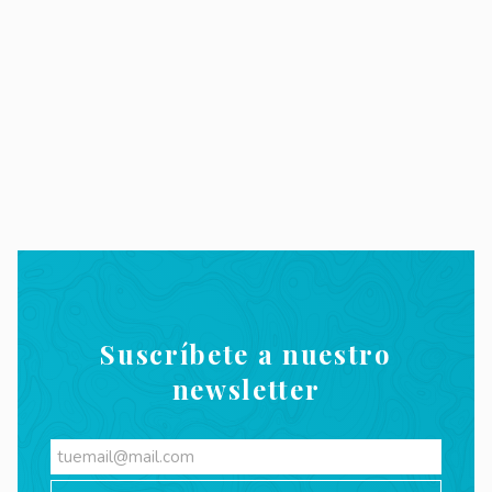
Suscríbete a nuestro
newsletter