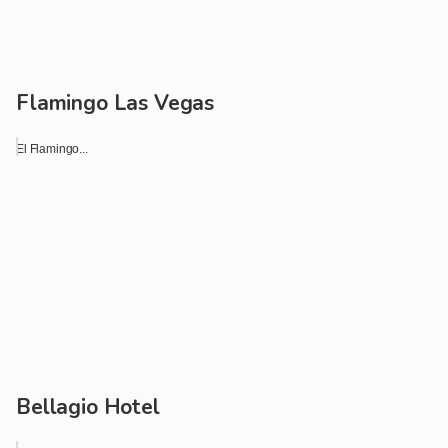
Flamingo Las Vegas
El Flamingo...
Bellagio Hotel