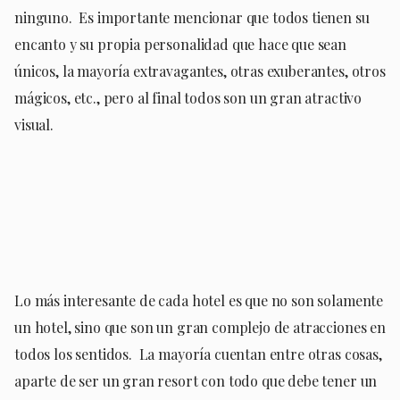
ninguno. Es importante mencionar que todos tienen su
encanto y su propia personalidad que hace que sean
únicos, la mayoría extravagantes, otras exuberantes, otros
mágicos, etc., pero al final todos son un gran atractivo
visual.
Lo más interesante de cada hotel es que no son solamente
un hotel, sino que son un gran complejo de atracciones en
todos los sentidos. La mayoría cuentan entre otras cosas,
aparte de ser un gran resort con todo que debe tener un