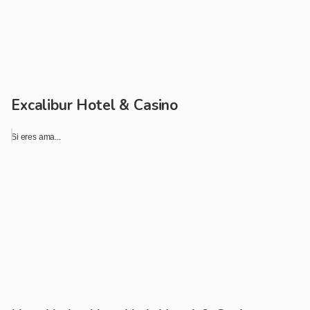
Excalibur Hotel & Casino
Si eres ama...