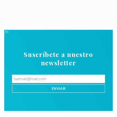
Suscríbete a nuestro
newsletter