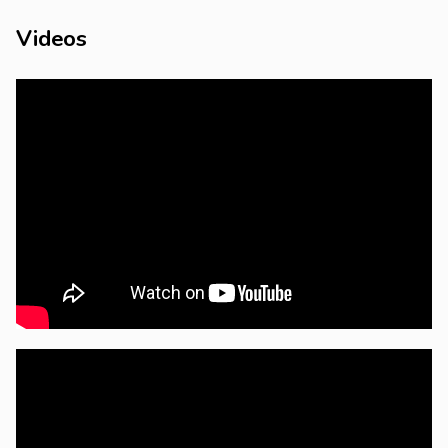
Videos