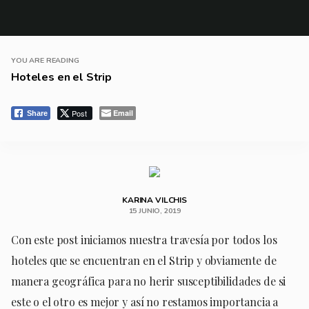
YOU ARE READING
Hoteles en el Strip
Post
Email
Share
KARINA VILCHIS
15 JUNIO, 2019
Con este post iniciamos nuestra travesía por todos los
hoteles que se encuentran en el Strip y obviamente de
manera geográfica para no herir susceptibilidades de si
este o el otro es mejor y así no restamos importancia a