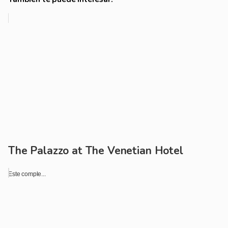
The Palazzo at The Venetian Hotel
Este comple...