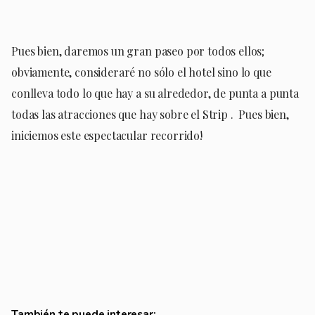
Pues bien, daremos un gran paseo por todos ellos;
obviamente, consideraré no sólo el hotel sino lo que
conlleva todo lo que hay a su alrededor, de punta a punta
todas las atracciones que hay sobre el Strip . Pues bien,
iniciemos este espectacular recorrido!
También te puede interesar: