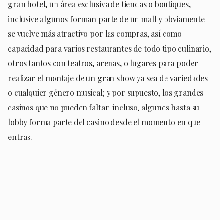
gran hotel, un área exclusiva de tiendas o boutiques,
inclusive algunos forman parte de un mall y obviamente
se vuelve más atractivo por las compras, así como
capacidad para varios restaurantes de todo tipo culinario,
otros tantos con teatros, arenas, o lugares para poder
realizar el montaje de un gran show ya sea de variedades
o cualquier género musical; y por supuesto, los grandes
casinos que no pueden faltar; incluso, algunos hasta su
lobby forma parte del casino desde el momento en que
entras.