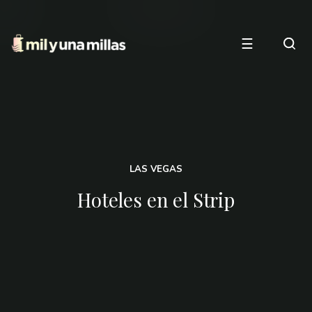
☰
LAS VEGAS
Hoteles en el Strip