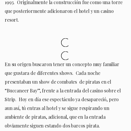
1993. Originalmente la construcción fue como una torre
que posteriormente adicionaron el hotel y un casino
resort.
En su origen buscaron tener un concepto muy familiar
que gustara de diferentes shows. Cada noche
presentaban un show de combates de piratas en el
“Buccaneer Bay”, frente a la entrada del casino sobre el
Strip. Hoy en día ese espectáculo ya desapareció, pero
aun así, tú entras al hotel y se sigue respirando un
ambiente de piratas, adicional, que en la entrada
obviamente siguen estando dos barcos pirata.