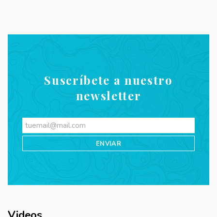
Suscríbete a nuestro
newsletter
Videos