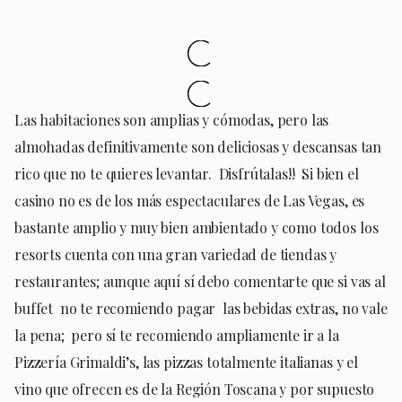
Las habitaciones son amplias y cómodas, pero las
almohadas definitivamente son deliciosas y descansas tan
rico que no te quieres levantar. Disfrútalas!! Si bien el
casino no es de los más espectaculares de Las Vegas, es
bastante amplio y muy bien ambientado y como todos los
resorts cuenta con una gran variedad de tiendas y
restaurantes; aunque aquí sí debo comentarte que si vas al
buffet no te recomiendo pagar las bebidas extras, no vale
la pena; pero sí te recomiendo ampliamente ir a la
Pizzería Grimaldi’s, las pizzas totalmente italianas y el
vino que ofrecen es de la Región Toscana y por supuesto