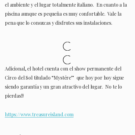
el ambiente y el lugar totalmente italiano. En cuanto a la
piscina aunque es pequeña es muy confortable. Vale la
pena que lo conozcas y disfrutes sus instalaciones.
Adicional, el hotel cuenta con el show permanente del
Circo del Sol titulado “Mystére” que hoy por hoy sigue
siendo garantía y un gran atractivo del lugar. No te lo
pierdas!!
https://www.treasureisland.
com