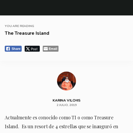
YOU ARE READING
The Treasure Island
Post
Email
Share
KARINA VILCHIS
2 JULIO, 2019
Actualmente es conocido como TI o como Treasure
Island. Es un resort de 4 estrellas que se inauguró en