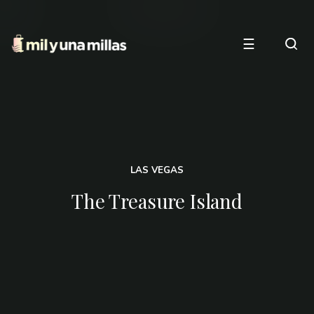
☰
LAS VEGAS
The Treasure Island