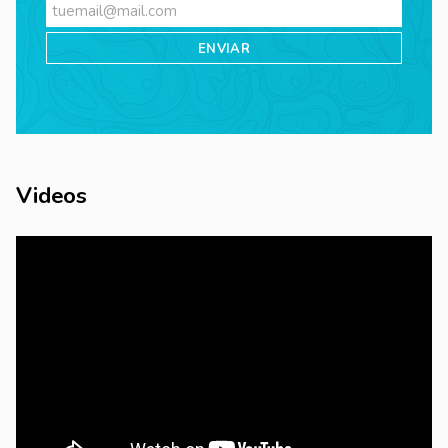
Videos