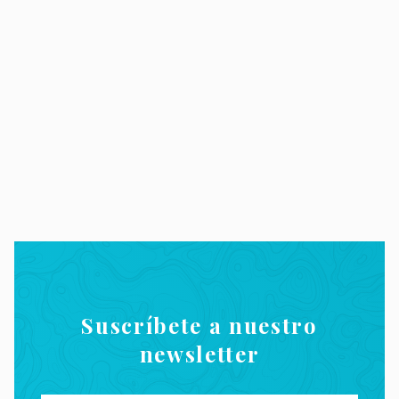
Suscríbete a nuestro
newsletter