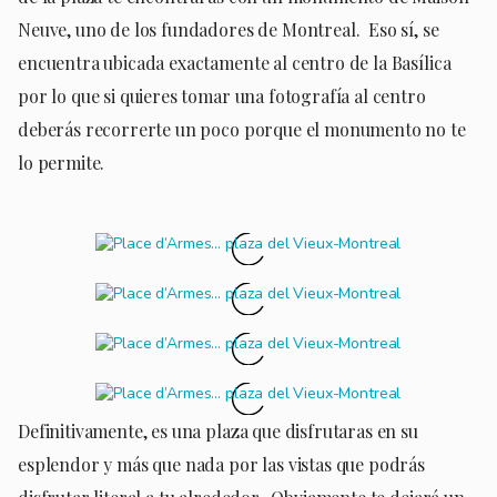
Neuve, uno de los fundadores de Montreal. Eso sí, se
encuentra ubicada exactamente al centro de la Basílica
por lo que si quieres tomar una fotografía al centro
deberás recorrerte un poco porque el monumento no te
lo permite.
Definitivamente, es una plaza que disfrutaras en su
esplendor y más que nada por las vistas que podrás