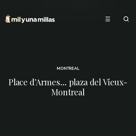
☰
MONTREAL
Place d’Armes… plaza del Vieux-
Montreal