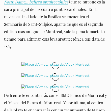
Notre Dame… belleza arquitectónica
)
que se supone es la
cara principal de los cuatro puntos cardinales. En la
misma calle al lado de la Basílica se encuentra el
Seminario de Saint-Sulpice, aparte de que es el segundo
edificio más antiguo de Montreal, vale la pena tomarte tu
tiempo para admirar esta joya arquitectónica que data de
1867.
De frente te encontrarás con el BMO Banco de Montreal y
el Museo del Banco de Montreal. Y por último, al centro
de la plaza te encontrarás con un monumento de Maison