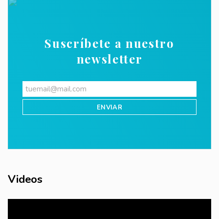
Suscríbete a nuestro
newsletter
Videos