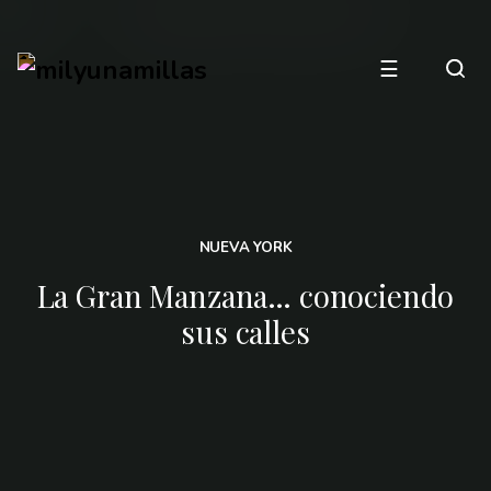
☰
NUEVA YORK
La Gran Manzana… conociendo
sus calles