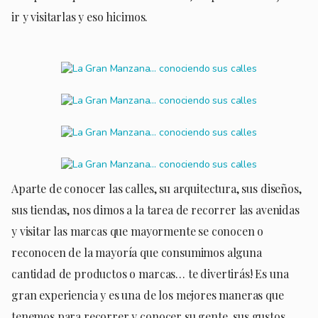
ir y visitarlas y eso hicimos.
Aparte de conocer las calles, su arquitectura, sus diseños,
sus tiendas, nos dimos a la tarea de recorrer las avenidas
y visitar las marcas que mayormente se conocen o
reconocen de la mayoría que consumimos alguna
cantidad de productos o marcas… te divertirás! Es una
gran experiencia y es una de los mejores maneras que
tenemos para recorrer y conocer su gente, sus gustos,