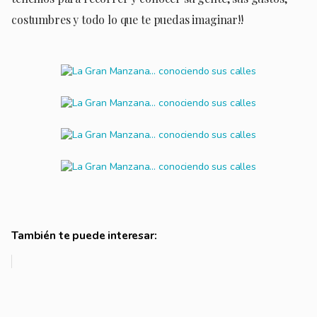
costumbres y todo lo que te puedas imaginar!!
También te puede interesar: