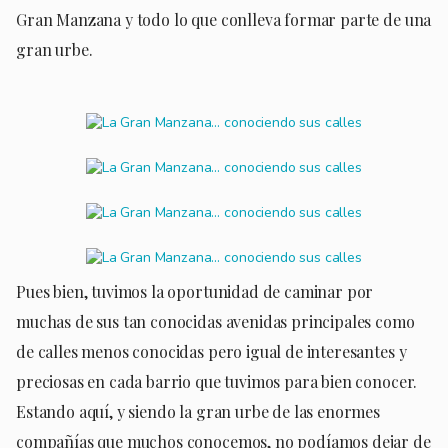
Gran Manzana y todo lo que conlleva formar parte de una
gran urbe.
Pues bien, tuvimos la oportunidad de caminar por
muchas de sus tan conocidas avenidas principales como
de calles menos conocidas pero igual de interesantes y
preciosas en cada barrio que tuvimos para bien conocer.
Estando aquí, y siendo la gran urbe de las enormes
compañías que muchos conocemos, no podíamos dejar de