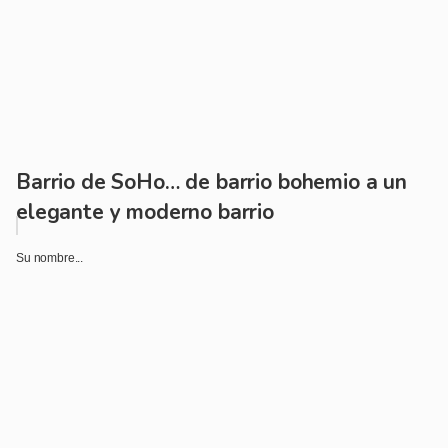
Barrio de SoHo… de barrio bohemio a un
elegante y moderno barrio
Su nombre...