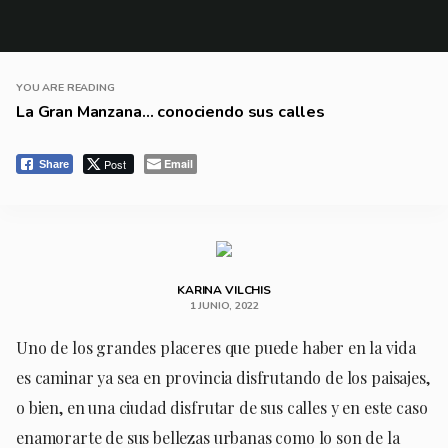
YOU ARE READING
La Gran Manzana… conociendo sus calles
Post
Email
Share
KARINA VILCHIS
1 JUNIO, 2022
Uno de los grandes placeres que puede haber en la vida
es caminar ya sea en provincia disfrutando de los paisajes,
o bien, en una ciudad disfrutar de sus calles y en este caso
enamorarte de sus bellezas urbanas como lo son de la