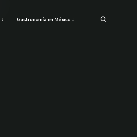
Gastronomía en México