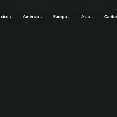
xico
América
Europa
Asia
Caribe