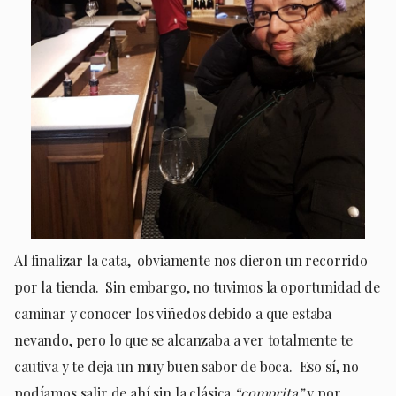
Al finalizar la cata, obviamente nos dieron un recorrido
por la tienda. Sin embargo, no tuvimos la oportunidad de
caminar y conocer los viñedos debido a que estaba
nevando, pero lo que se alcanzaba a ver totalmente te
cautiva y te deja un muy buen sabor de boca. Eso sí, no
podíamos salir de ahí sin la clásica
“comprita”
y por