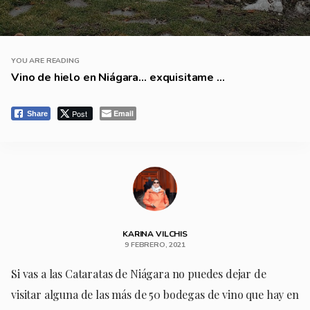
YOU ARE READING
Vino de hielo en Niágara… exquisitame ...
Post
Email
Share
KARINA VILCHIS
9 FEBRERO, 2021
Si vas a las Cataratas de Niágara no puedes dejar de
visitar alguna de las más de 50 bodegas de vino que hay en