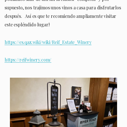
supuesto, nos trajimos unos vinos a casa para disfrutarlos
después. Así es que te recomiendo ampliamente visitar
este espléndido lugar!
https://es.qaz.wiki/wiki/Reif_Estate_Winery
https://reifwinery.com/