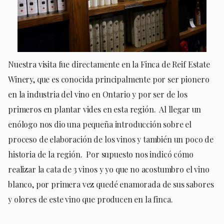
Nuestra visita fue directamente en la Finca de Reif Estate
Winery, que es conocida principalmente por ser pionero
en la industria del vino en Ontario y por ser de los
primeros en plantar vides en esta región. Al llegar un
enólogo nos dio una pequeña introducción sobre el
proceso de elaboración de los vinos y también un poco de
historia de la región. Por supuesto nos indicó cómo
realizar la cata de 3 vinos y yo que no acostumbro el vino
blanco, por primera vez quedé enamorada de sus sabores
y olores de este vino que producen en la finca.