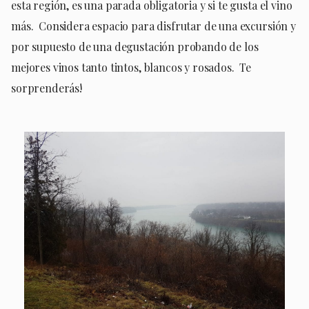
esta región, es una parada obligatoria y si te gusta el vino
más. Considera espacio para disfrutar de una excursión y
por supuesto de una degustación probando de los
mejores vinos tanto tintos, blancos y rosados. Te
sorprenderás!