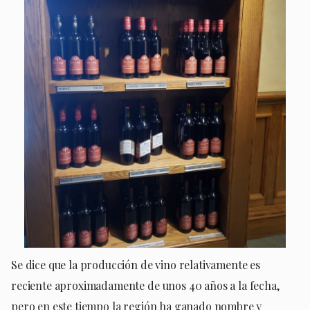
Se dice que la producción de vino relativamente es
reciente aproximadamente de unos 40 años a la fecha,
pero en este tiempo la región ha ganado nombre y