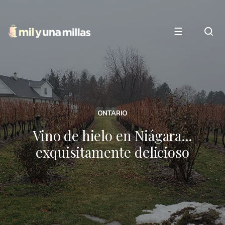
☰
ONTARIO
Vino de hielo en Niágara…
exquisitamente delicioso