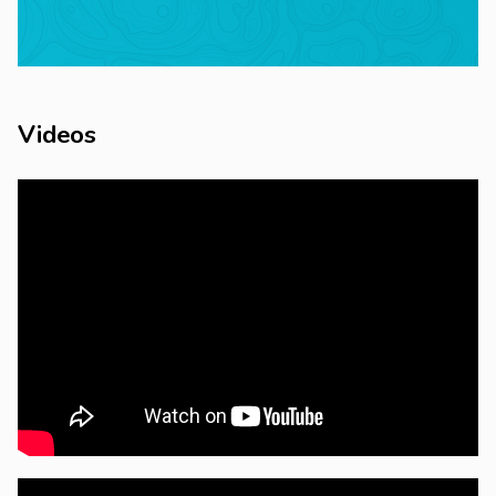
Videos