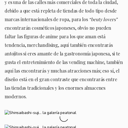
y es una de las calles más comerciales de toda la ciudad,
debido a que está repleta de tiendas de todo tipo desde
marcas internacionales de ropa, para los
“beuty lovers”
encontrarán cosméticos japoneses, obvio no pueden
faltar las figuras de anime para los que aman está
tendencia, merchandising, aquí también encontrarás
antojitos si eres amante de la gastronomía japonesa, si te
gusta el entretenimiento de las vending machine, también
aquí las encontrarás y muchas atracciones más; eso sí, el
diseño está en el gran contraste que encontrarás entre
las tiendas tradicionales y los enormes almacenes
modernos.