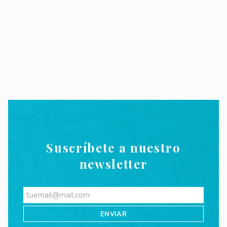
Suscríbete a nuestro
newsletter