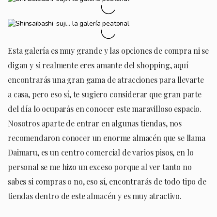
Esta galería es muy grande y las opciones de compra ni se
digan y si realmente eres amante del shopping, aquí
encontrarás una gran gama de atracciones para llevarte
a casa, pero eso sí, te sugiero considerar que gran parte
del día lo ocuparás en conocer este maravilloso espacio.
Nosotros aparte de entrar en algunas tiendas, nos
recomendaron conocer un enorme almacén que se llama
Daimaru, es un centro comercial de varios pisos, en lo
personal se me hizo un exceso porque al ver tanto no
sabes si compras o no, eso sí, encontrarás de todo tipo de
tiendas dentro de este almacén y es muy atractivo.