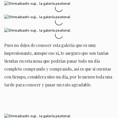
Pues no dejes de conocer esta galería que es muy
impresionante, aunque eso sí, te aseguro que son tantas
tiendas en esta zona que podrías pasar todo un día
completo comprando y comprando, así es que si cuentas
con tiempo, considera sino un día, por lo menos toda una
tarde para conocer y pasar un rato agradable.