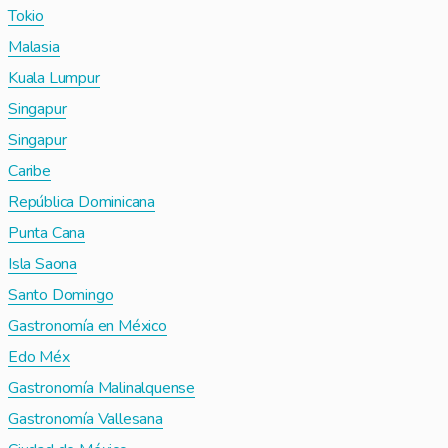
Tokio
Malasia
Kuala Lumpur
Singapur
Singapur
Caribe
República Dominicana
Punta Cana
Isla Saona
Santo Domingo
Gastronomía en México
Edo Méx
Gastronomía Malinalquense
Gastronomía Vallesana