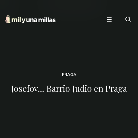
☰
PRAGA
Josefov… Barrio Judio en Praga