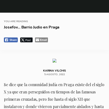
YOU ARE READING
Josefov… Barrio Judio en Praga
Post
Email
Share
KARINA VILCHIS
5 AGOSTO, 2022
Se dice que la comunidad judía en Praga existe del el siglo
X ya que eran perseguidos en tiempos de las famosas
primeras cruzadas, pero fue hasta el siglo XII que
instalaron y donde vivieron parcialmente aislados y hasta