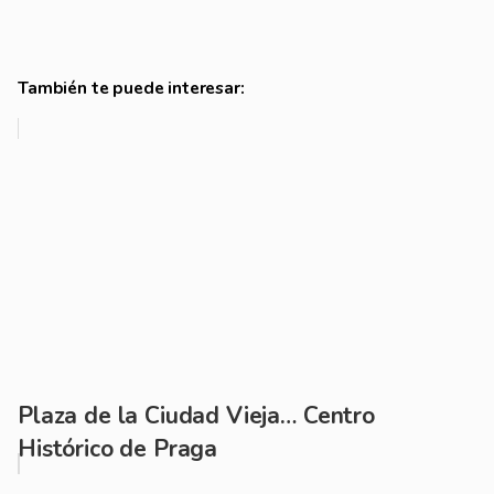
También te puede interesar:
Plaza de la Ciudad Vieja… Centro
Histórico de Praga