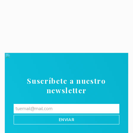
Suscríbete a nuestro
newsletter