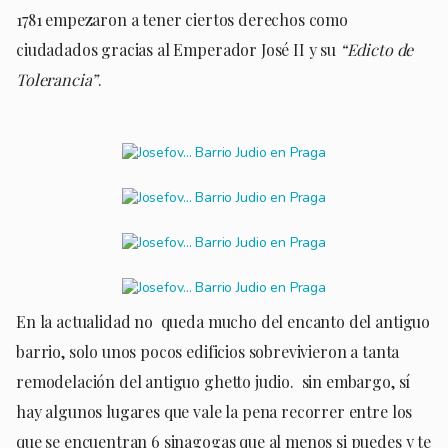
1781 empezaron a tener ciertos derechos como
ciudadados gracias al Emperador José II y su
“Edicto de
Tolerancia”
.
En la actualidad no queda mucho del encanto del antiguo
barrio, solo unos pocos edificios sobrevivieron a tanta
remodelación del antiguo ghetto judio. sin embargo, sí
hay algunos lugares que vale la pena recorrer entre los
que se encuentran 6 sinagogas que al menos si puedes y te