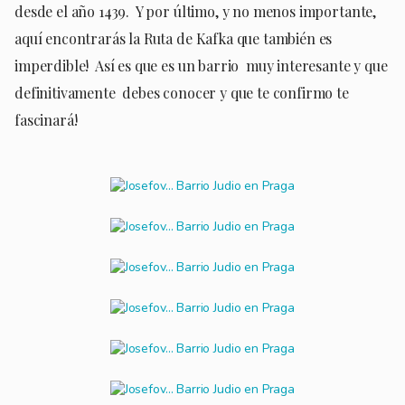
desde el año 1439. Y por último, y no menos importante,
aquí encontrarás la Ruta de Kafka que también es
imperdible! Así es que es un barrio muy interesante y que
definitivamente debes conocer y que te confirmo te
fascinará!