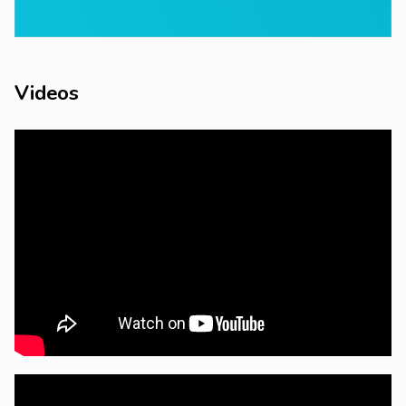
Videos