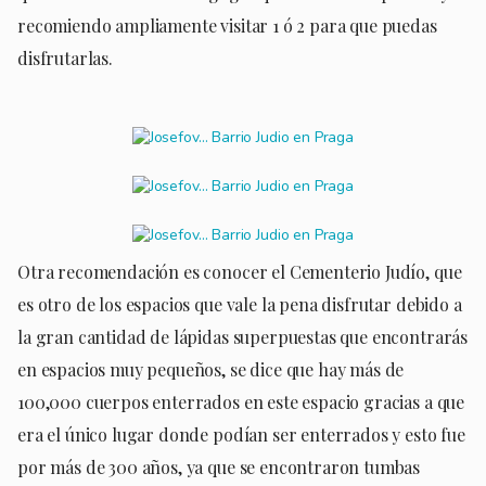
recomiendo ampliamente visitar 1 ó 2 para que puedas
disfrutarlas.
Otra recomendación es conocer el Cementerio Judío, que
es otro de los espacios que vale la pena disfrutar debido a
la gran cantidad de lápidas superpuestas que encontrarás
en espacios muy pequeños, se dice que hay más de
100,000 cuerpos enterrados en este espacio gracias a que
era el único lugar donde podían ser enterrados y esto fue
por más de 300 años, ya que se encontraron tumbas