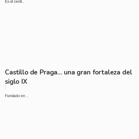
Es el centr...
Castillo de Praga… una gran fortaleza del
siglo IX
Fundado en ...