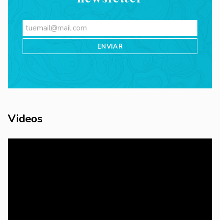
Videos