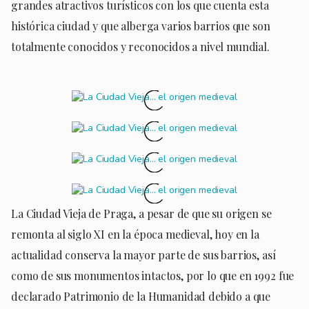
grandes atractivos turísticos con los que cuenta esta
histórica ciudad y que alberga varios barrios que son
totalmente conocidos y reconocidos a nivel mundial.
La Ciudad Vieja de Praga, a pesar de que su origen se
remonta al siglo XI en la época medieval, hoy en la
actualidad conserva la mayor parte de sus barrios, así
como de sus monumentos intactos, por lo que en 1992 fue
declarado Patrimonio de la Humanidad debido a que