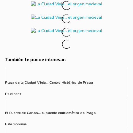
También te puede interesar:
Plaza de la Ciudad Vieja… Centro Histórico de Praga
Es el centr...
El Puente de Carlos… el puente emblemático de Praga
Este monume...