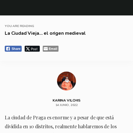
YOU ARE READING
La Ciudad Vieja… el origen medieval
Post
Email
Share
KARINA VILCHIS
14 JUNIO, 2022
La ciudad de Praga es enorme y a pesar de que está
dividida en 10 distritos, realmente hablaremos de los