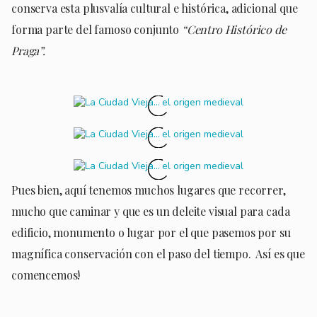
conserva esta plusvalía cultural e histórica, adicional que
forma parte del famoso conjunto
“Centro Histórico de
Praga”.
Pues bien, aquí tenemos muchos lugares que recorrer,
mucho que caminar y que es un deleite visual para cada
edificio, monumento o lugar por el que pasemos por su
magnífica conservación con el paso del tiempo. Así es que
comencemos!