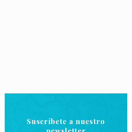
Suscríbete a nuestro
newsletter