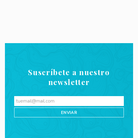
Suscríbete a nuestro
newsletter