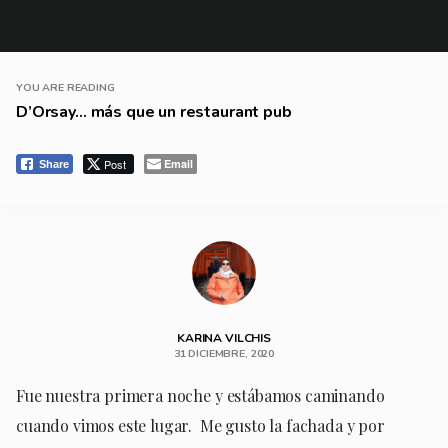
YOU ARE READING
D’Orsay… más que un restaurant pub
Post
Email
Share
KARINA VILCHIS
31 DICIEMBRE, 2020
Fue nuestra primera noche y estábamos caminando
cuando vimos este lugar. Me gusto la fachada y por