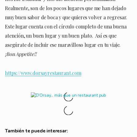
Realmente, son de los pocos lugares que me han dejado
muy buen sabor de boca y que quieres volver a regresar.
Este lugar cuenta con el círculo completo de una buena
atención, un buen lugar y un buen plato. Así es que
asegúrate de incluir ese maravilloso lugar en tu viaje.
¡Bon Appetite!!
https://www.dorsayrestaurant.com
También te puede interesar: