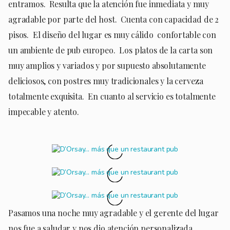
entramos. Resulta que la atención fue inmediata y muy
agradable por parte del host. Cuenta con capacidad de 2
pisos. El diseño del lugar es muy cálido confortable con
un ambiente de pub europeo. Los platos de la carta son
muy amplios y variados y por supuesto absolutamente
deliciosos, con postres muy tradicionales y la cerveza
totalmente exquisita. En cuanto al servicio es totalmente
impecable y atento.
Pasamos una noche muy agradable y el gerente del lugar
nos fue a saludar y nos dio atención personalizada.