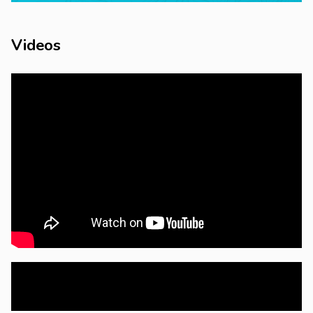
Videos