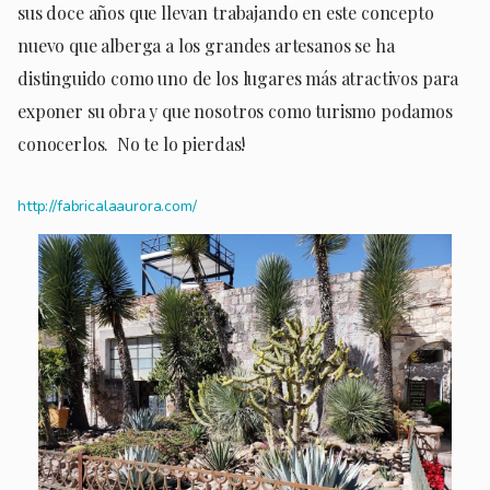
sus doce años que llevan trabajando en este concepto
nuevo que alberga a los grandes artesanos se ha
distinguido como uno de los lugares más atractivos para
exponer su obra y que nosotros como turismo podamos
conocerlos. No te lo pierdas!
http://fabricalaaurora.com/