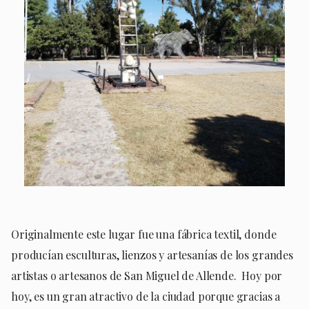
Originalmente este lugar fue una fábrica textil, donde
producían esculturas, lienzos y artesanías de los grandes
artistas o artesanos de San Miguel de Allende. Hoy por
hoy, es un gran atractivo de la ciudad porque gracias a