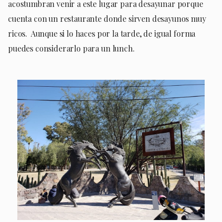
acostumbran venir a este lugar para desayunar porque
cuenta con un restaurante donde sirven desayunos muy
ricos. Aunque si lo haces por la tarde, de igual forma
puedes considerarlo para un lunch.