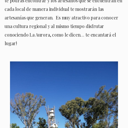
te podrás encontrar y los artesanos que se encuentran en
cada local de manera individual te mostrarán las
artesanías que generan. Es muy atractivo para conocer
una cultura regional y al mismo tiempo disfrutar
conociendo La Aurora, como le dicen… te encantará el
lugar!