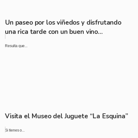
Un paseo por los viñedos y disfrutando
una rica tarde con un buen vino…
Resulta que...
Visita el Museo del Juguete “La Esquina”
Si tienes o...