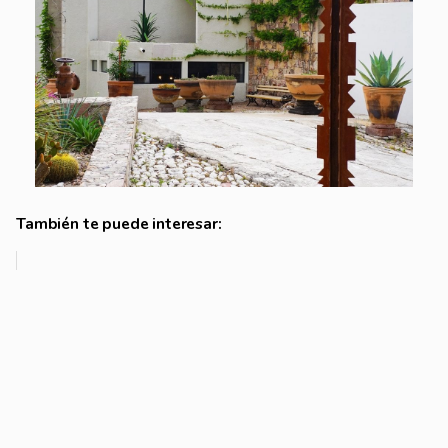
También te puede interesar: