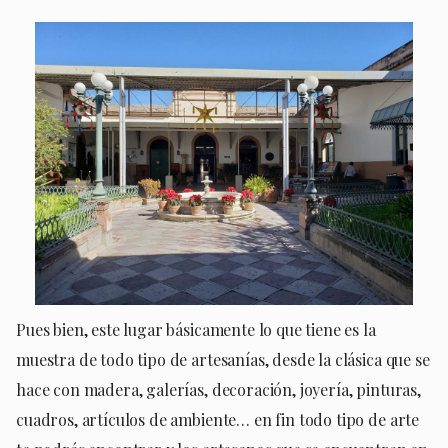
Pues bien, este lugar básicamente lo que tiene es la
muestra de todo tipo de artesanías, desde la clásica que se
hace con madera, galerías, decoración, joyería, pinturas,
cuadros, artículos de ambiente… en fin todo tipo de arte