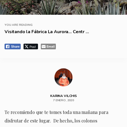
YOU ARE READING
Visitando la Fábrica La Aurora… Centr ...
Post
Email
Share
KARINA VILCHIS
7 ENERO, 2020
Te recomiendo que te tomes toda una mañana para
disfrutar de este lugar. De hecho, los colonos