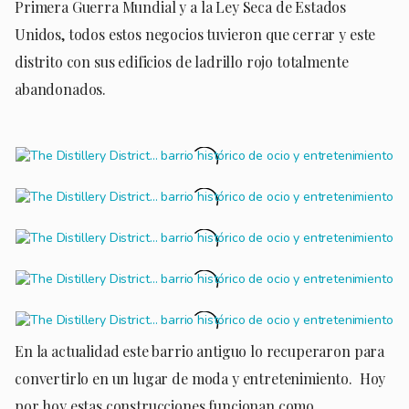
Primera Guerra Mundial y a la Ley Seca de Estados
Unidos, todos estos negocios tuvieron que cerrar y este
distrito con sus edificios de ladrillo rojo totalmente
abandonados.
En la actualidad este barrio antiguo lo recuperaron para
convertirlo en un lugar de moda y entretenimiento. Hoy
por hoy estas construcciones funcionan como