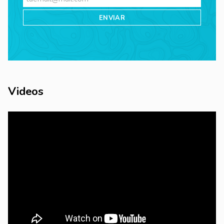
Videos