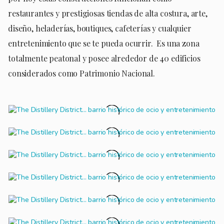
restaurantes y prestigiosas tiendas de alta costura, arte,
diseño, heladerías, boutiques, cafeterías y cualquier
entretenimiento que se te pueda ocurrir. Es una zona
totalmente peatonal y posee alrededor de 40 edificios
considerados como Patrimonio Nacional.