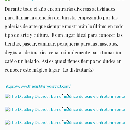
Durante todo el año encontrarás diversas actividades
para llamar la atención del turista, empezando por las
galerías de arte que siempre mostrarán lo último en todo
tipo de arte y cultura. Es un lugar ideal para conocer las
tiendas, pasear, caminar, peluquería para las mascotas,
degustar de una rica cena o simplemente para tomar un
café o un helado. Así es que si tienes tiempo no dudes en
conocer este mágico lugar. Lo disfrutarás!
https://www.thedistillerydistrict.com/