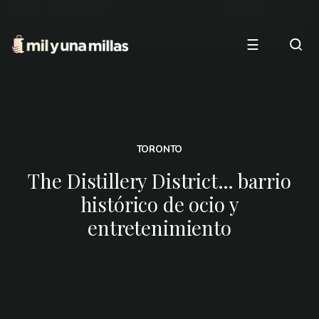
☰
TORONTO
The Distillery District… barrio
histórico de ocio y
entretenimiento