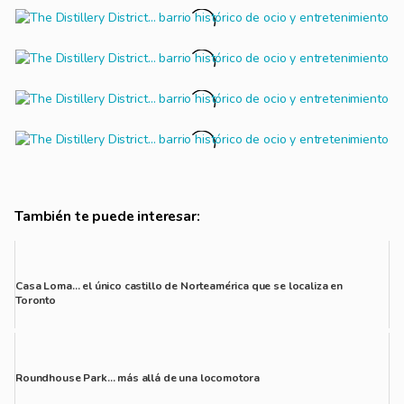
También te puede interesar:
Casa Loma… el único castillo de Norteamérica que se localiza en
Toronto
Su nombre e...
Roundhouse Park… más allá de una locomotora