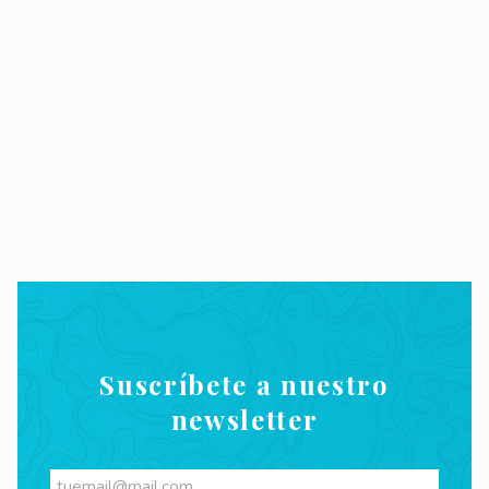
Suscríbete a nuestro
newsletter