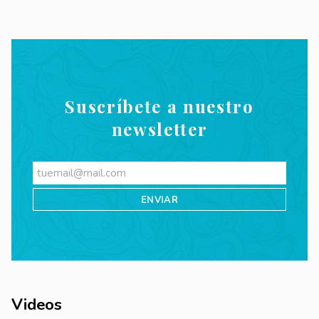
Suscríbete a nuestro
newsletter
Videos