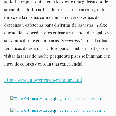
actividades para entretenerte, desde una galería donde
se cuenta la historia de la torre, su construcción y datos
duros de la misma; como también diversas zonas de
descanso y cafeterías para disfrutar de las vistas. Y algo
que no debes perderte, es entrar a su tienda de regalos y
souvenirs donde encontrarás
“recuerdos”
con artículos
temáticos de este maravilloso país. También no dejes de
visitar la torre de noche porque sus pisos se iluminan con
luces de colores y es toda una experiencia!
https://www.cntower.ca/en-ca/home.html