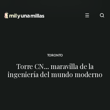
☰
TORONTO
Torre CN… maravilla de la
ingeniería del mundo moderno