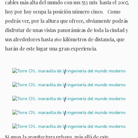
cables más alta del mundo con sus 553 mts hasta el 2007,
hoy por hoy ocupa la posición número cinco. Como
podrás ver, por la altura que ofrece, obviamente podrás
disfrutar de unas vistas panorámicas de toda la ciudad y
sus alrededores hasta 160 kilómetros de distancia, que
harán de este lugar una gran experiencia.
Si amas la arquitectura urbana, más allá de este