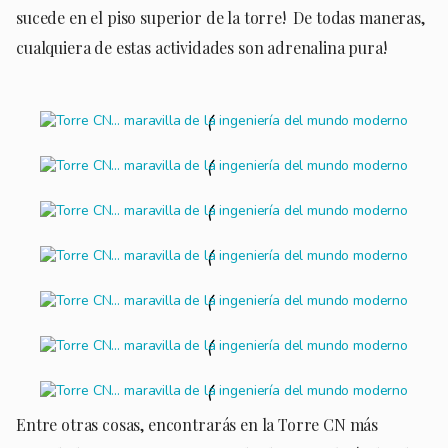
sucede en el piso superior de la torre! De todas maneras,
cualquiera de estas actividades son adrenalina pura!
Entre otras cosas, encontrarás en la Torre CN más