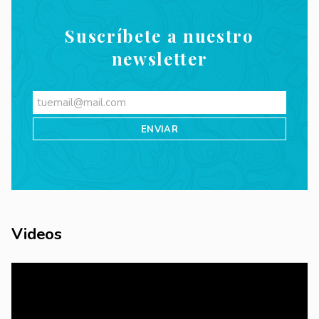
Suscríbete a nuestro
newsletter
Videos