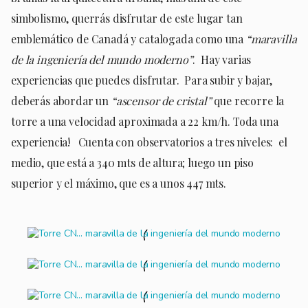
simbolismo, querrás disfrutar de este lugar tan
emblemático de Canadá y catalogada como una
“maravilla
de la ingeniería del mundo moderno”
. Hay varias
experiencias que puedes disfrutar. Para subir y bajar,
deberás abordar un
“ascensor de cristal”
que recorre la
torre a una velocidad aproximada a 22 km/h. Toda una
experiencia! Cuenta con observatorios a tres niveles: el
medio, que está a 340 mts de altura; luego un piso
superior y el máximo, que es a unos 447 mts.