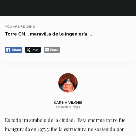
YOU ARE READING
Torre CN… maravilla de la ingeniería ...
Post
Email
Share
KARINA VILCHIS
27 ENERO, 2021
Es todo un símbolo de la ciudad. Esta enorme torre fue
inaugurada en 1975 y fue la estructura no sostenida por