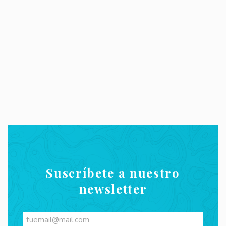
Suscríbete a nuestro
newsletter