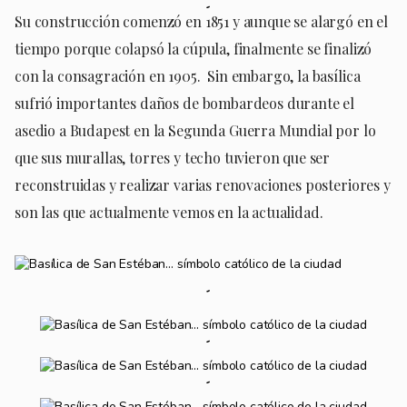
Su construcción comenzó en 1851 y aunque se alargó en el
tiempo porque colapsó la cúpula, finalmente se finalizó
con la consagración en 1905. Sin embargo, la basílica
sufrió importantes daños de bombardeos durante el
asedio a Budapest en la Segunda Guerra Mundial por lo
que sus murallas, torres y techo tuvieron que ser
reconstruidas y realizar varias renovaciones posteriores y
son las que actualmente vemos en la actualidad.