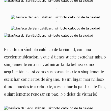
Es todo un símbolo católico de la ciudad, con una
excelente ubicación, y que si tienes suerte escuchar misa o
simplemente entrarr y admirar tanta belleza como
arquitectónica así como sus obras de arte o simplemente
escuchar conciertos de órgano. Es un lugar maravilloso
donde puedes ir a relajarte, a escuchar la palabra de Dios,
o simplemente reposar en paz. No dejes de visitarlo!