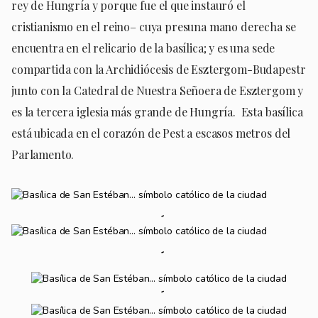
rey de Hungría y porque fue el que instauró el
cristianismo en el reino– cuya presuna mano derecha se
encuentra en el relicario de la basílica; y es una sede
compartida con la Archidiócesis de Esztergom-Budapestr
junto con la Catedral de Nuestra Señoera de Esztergom y
es la tercera iglesia más grande de Hungría. Esta basílica
está ubicada en el corazón de Pest a escasos metros del
Parlamento.