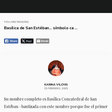
YOU ARE READING
Basílica de San Estéban… símbolo ca ...
Post
Email
Share
KARINA VILCHIS
25 FEBRERO, 2025
Su nombre completo es Basílica Concatedral de San
Estéban –bautizada con este nombre porque fue el primer