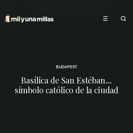
☰
BUDAPEST
Basílica de San Estéban…
símbolo católico de la ciudad