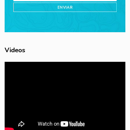
Videos