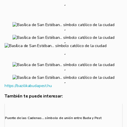
https://bazilikabudapest.hu
También te puede interesar:
Puente de las Cadenas… símbolo de unión entre Buda y Pest