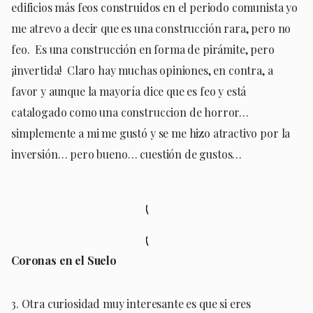
edificios más feos construidos en el periodo comunista yo
me atrevo a decir que es una construcción rara, pero no
feo. Es una construcción en forma de pirámite, pero
¡invertida! Claro hay muchas opiniones, en contra, a
favor y aunque la mayoría dice que es feo y está
catalogado como una construccion de horror…
simplemente a mi me gustó y se me hizo atractivo por la
inversión… pero bueno… cuestión de gustos…
Coronas en el Suelo
3. Otra curiosidad muy interesante es que si eres