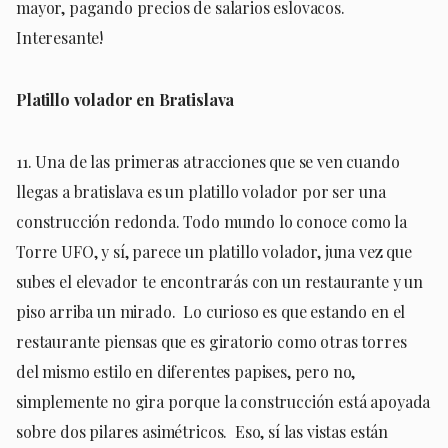
mayor, pagando precios de salarios eslovacos.
Interesante!
Platillo volador en Bratislava
11. Una de las primeras atracciones que se ven cuando
llegas a bratislava es un platillo volador por ser una
construcción redonda. Todo mundo lo conoce como la
Torre UFO, y sí, parece un platillo volador, juna vez que
subes el elevador te encontrarás con un restaurante y un
piso arriba un mirado. Lo curioso es que estando en el
restaurante piensas que es giratorio como otras torres
del mismo estilo en diferentes papises, pero no,
simplemente no gira porque la construcción está apoyada
sobre dos pilares asimétricos. Eso, sí las vistas están