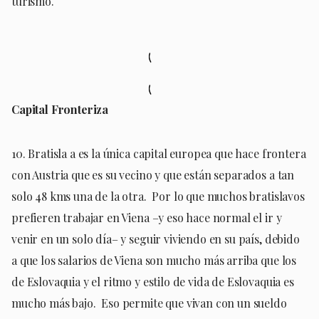
turismo.
Capital Fronteriza
10. Bratisla a es la única capital europea que hace frontera
con Austria que es su vecino y que están separados a tan
solo 48 kms una de la otra. Por lo que muchos bratislavos
prefieren trabajar en Viena –y eso hace normal el ir y
venir en un solo día– y seguir viviendo en su país, debido
a que los salarios de Viena son mucho más arriba que los
de Eslovaquia y el ritmo y estilo de vida de Eslovaquia es
mucho más bajo. Eso permite que vivan con un sueldo