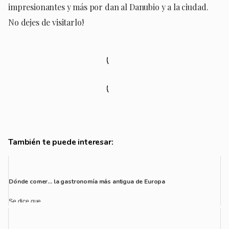
impresionantes y más por dan al Danubio y a la ciudad.
No dejes de visitarlo!
También te puede interesar:
Dónde comer… la gastronomía más antigua de Europa
Se dice que...