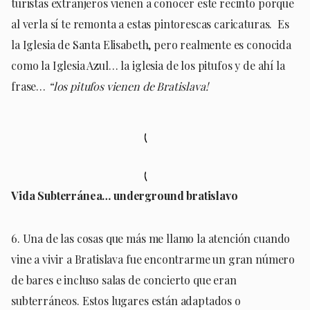
turistas extranjeros vienen a conocer este recinto porque
al verla sí te remonta a estas pintorescas caricaturas. Es
la Iglesia de Santa Elisabeth, pero realmente es conocida
como la Iglesia Azul… la iglesia de los pitufos y de ahí la
frase…
“los pitufos vienen de Bratislava!
Vida Subterránea… underground bratislavo
6. Una de las cosas que más me llamo la atención cuando
vine a vivir a Bratislava fue encontrarme un gran número
de bares e incluso salas de concierto que eran
subterráneos. Estos lugares están adaptados o