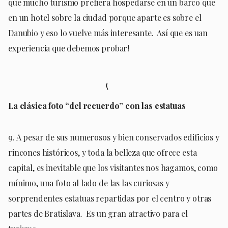
que mucho turismo prefiera hospedarse en un barco que
en un hotel sobre la ciudad porque aparte es sobre el
Danubio y eso lo vuelve más interesante. Así que es uan
experiencia que debemos probar!
La clásica foto “del recuerdo” con las estatuas
9. A pesar de sus numerosos y bien conservados edificios y
rincones históricos, y toda la belleza que ofrece esta
capital, es inevitable que los visitantes nos hagamos, como
mínimo, una foto al lado de las las curiosas y
sorprendentes estatuas repartidas por el centro y otras
partes de Bratislava. Es un gran atractivo para el