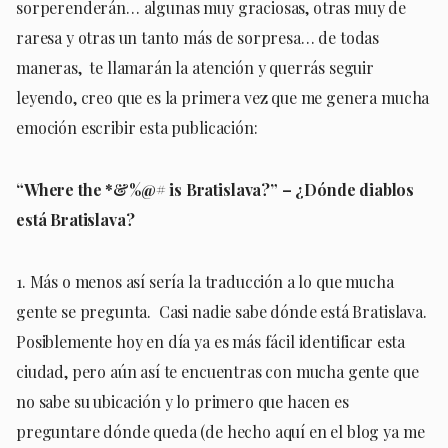
sorperenderán… algunas muy graciosas, otras muy de
raresa y otras un tanto más de sorpresa… de todas
maneras, te llamarán la atención y querrás seguir
leyendo, creo que es la primera vez que me genera mucha
emoción escribir esta publicación:
“Where the *&%@# is Bratislava?” – ¿Dónde diablos
está Bratislava?
1. Más o menos así sería la traducción a lo que mucha
gente se pregunta. Casi nadie sabe dónde está Bratislava.
Posiblemente hoy en día ya es más fácil identificar esta
ciudad, pero aún así te encuentras con mucha gente que
no sabe su ubicación y lo primero que hacen es
preguntare dónde queda (de hecho aquí en el blog ya me