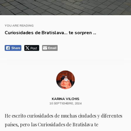
YOU ARE READING
Curiosidades de Bratislava… te sorpren ...
Post
Email
Share
KARINA VILCHIS
10 SEPTIEMBRE, 2024
He escrito curiosidades de muchas ciudades y diferentes
países, pero las Curiosidades de Bratislava te