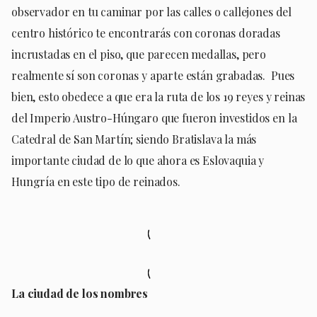
observador en tu caminar por las calles o callejones del
centro histórico te encontrarás con coronas doradas
incrustadas en el piso, que parecen medallas, pero
realmente sí son coronas y aparte están grabadas. Pues
bien, esto obedece a que era la ruta de los 19 reyes y reinas
del Imperio Austro-Húngaro que fueron investidos en la
Catedral de San Martín; siendo Bratislava la más
importante ciudad de lo que ahora es Eslovaquia y
Hungría en este tipo de reinados.
La ciudad de los nombres