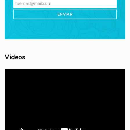
Videos