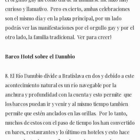
curioso y llamativo. Pero es cierto, ambas celebraciones
son el mismo día y en la plaza principal, por un lado
podrás ver las manifestaciones por el orgullo gay y por el
otro lado, la familia tradicional. Ver para creer!
Barco Hotel sobre el Danubio
8. El Río Danubio divide a Bratislava en dos y debido a este
acontecimiento natural es un río navegable por la
anchura y profundidad con la cuenta y esto permite que
los barcos puedan ir y venir y al mismo tiempo tambien
permite que estén anclados en las orillas. Por lo tanto,
muchos de estos con el paso de tiempo los han convertido
en bares, restaurantes y lo último en hoteles y esto hace