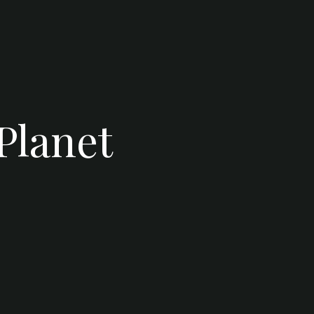
Planet