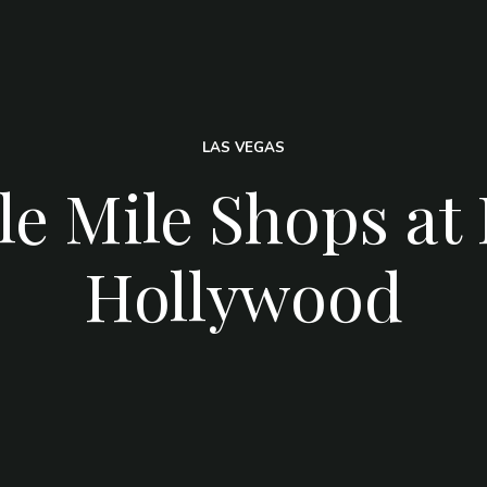
LAS VEGAS
le Mile Shops at 
Hollywood