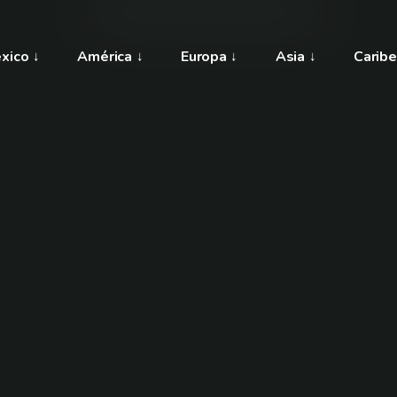
xico
América
Europa
Asia
Caribe