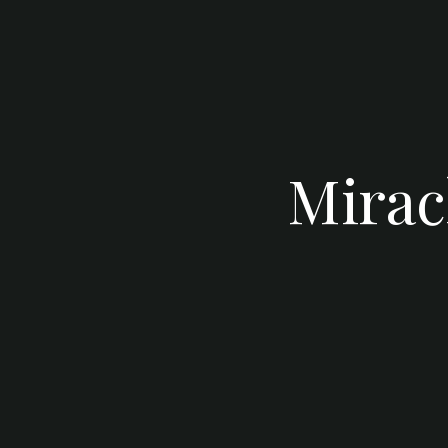
Mirac