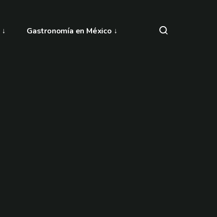
Gastronomía en México