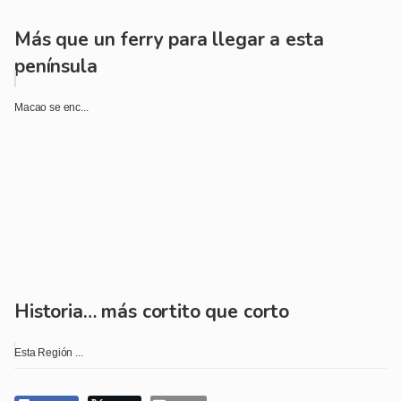
Más que un ferry para llegar a esta
península
Macao se enc...
Historia… más cortito que corto
Esta Región ...