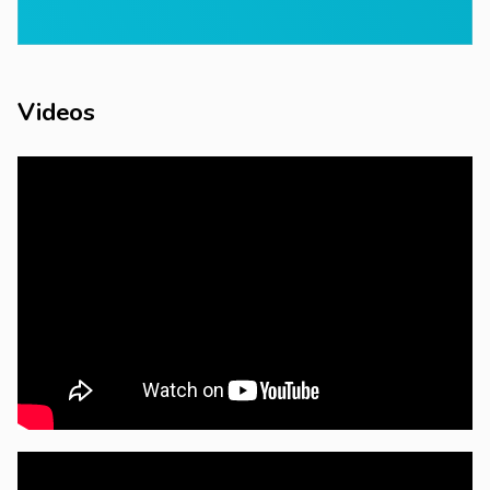
Videos