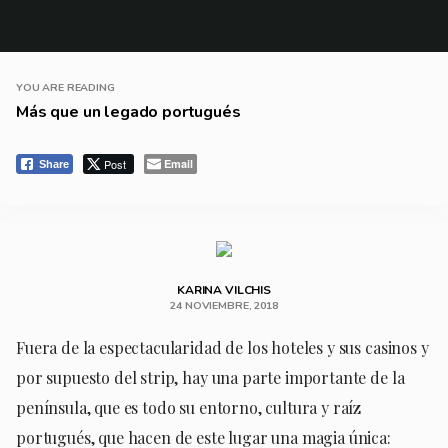
YOU ARE READING
Más que un legado portugués
Post
Email
Share
KARINA VILCHIS
24 NOVIEMBRE, 2018
Fuera de la espectacularidad de los hoteles y sus casinos y
por supuesto del strip, hay una parte importante de la
península, que es todo su entorno, cultura y raíz
portugués, que hacen de este lugar una magia única: