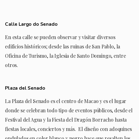
Calle Largo do Senado
En esta calle se pueden observar y visitar diversos
edificios históricos; desde las ruinas de San Pablo, la
Oficina de Turismo, la Iglesia de Santo Domingo, entre
otros.
Plaza del Senado
La Plaza del Senado es el centro de Macao y es el lugar
donde se celebran todo tipo de eventos públicos, desde el
Festival del Agua y la Fiesta del Dragón Borracho hasta
fiestas locales, conciertos y más.
El diseño con adoquines
ondulados en color blanco y negro hace que resalten los