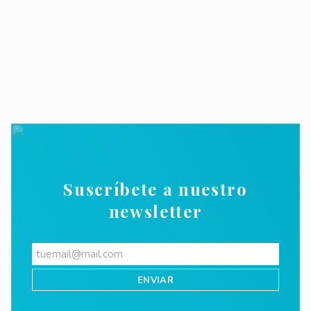
Suscríbete a nuestro
newsletter