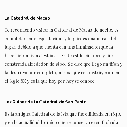
La Catedral de Macao
Te recomiendo visitar la Catedral de Macao de noche, es
completamente espectacular y te puedes enamorar del
lugar, debido a que cuenta con una iluminación que la
hace lucir muy majestuosa.
Es de estilo europeo y fue
construida alrededor de 1800.
Se dice que llego un tifón y
la destruyo por completo, misma que reconstruyeron en
el Siglo XX y es la que hoy por hoy se conoce.
Las Ruinas de la Catedral de San Pablo
Es la antigua Catedral de la Isla que fue edificada en 1640,
y en la actualidad lo único que se conserva es su fachada.