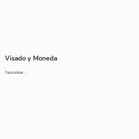
Visado y Moneda
Para entrar ...