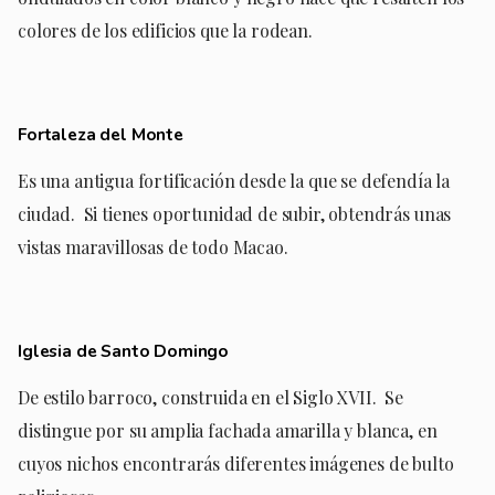
colores de los edificios que la rodean.
Fortaleza del Monte
Es una antigua fortificación desde la que se defendía la
ciudad.
Si tienes oportunidad de subir, obtendrás unas
vistas maravillosas de todo Macao.
Iglesia de Santo Domingo
De estilo barroco, construida en el Siglo XVII.
Se
distingue por su amplia fachada amarilla y blanca, en
cuyos nichos encontrarás diferentes imágenes de bulto