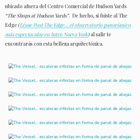
ubicado afuera del Centro Comercial de Hudson Yards
“The Shops at Hudson Yards”
. De hecho, si fuiste al The
Edge
(
Léase Post The Edge… el observatorio panorámico
más espectacular en Intro Nueva York
)
al salir te
encontrarás con esta belleza arquitectónica.