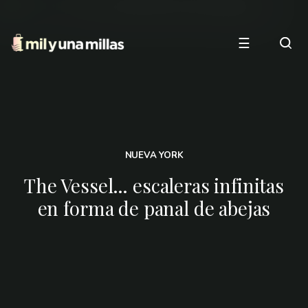
☰
NUEVA YORK
The Vessel… escaleras infinitas
en forma de panal de abejas