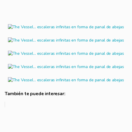
También te puede interesar: