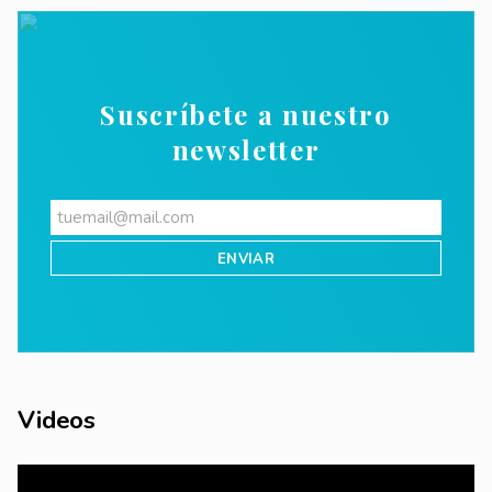
Suscríbete a nuestro
newsletter
Videos