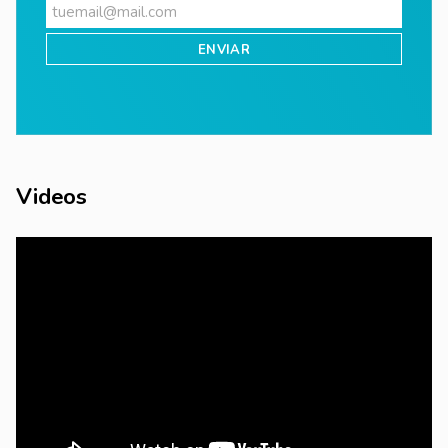
Videos