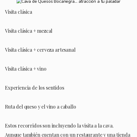
Visita clásica
Visita clásica + mezcal
Visita clásica + cerveza artesanal
Visita clásica + vino
Experiencia de los sentidos
Ruta del queso y el vino a caballo
Estos recorridos son incluyendo la visita a la cava.
Aunque también cuentan con un restaurante y una tienda