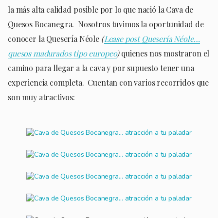
la más alta calidad posible por lo que nació la Cava de
Quesos Bocanegra. Nosotros tuvimos la oportunidad de
conocer la Quesería Néole
(
Lease post Quesería Néole…
quesos madurados tipo europeo
)
quienes nos mostraron el
camino para llegar a la cava y por supuesto tener una
experiencia completa. Cuentan con varios recorridos que
son muy atractivos: