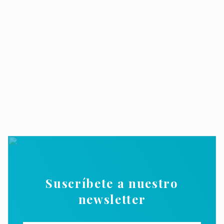
Suscríbete a nuestro
newsletter