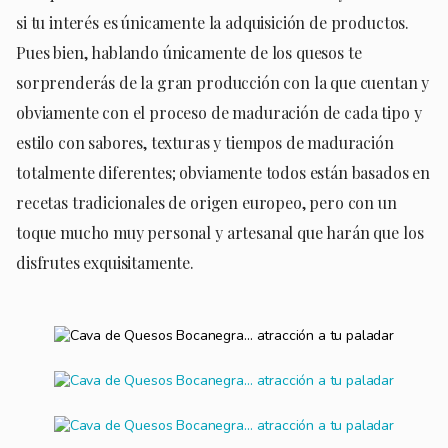
si tu interés es únicamente la adquisición de productos.
Pues bien, hablando únicamente de los quesos te
sorprenderás de la gran producción con la que cuentan y
obviamente con el proceso de maduración de cada tipo y
estilo con sabores, texturas y tiempos de maduración
totalmente diferentes; obviamente todos están basados en
recetas tradicionales de origen europeo, pero con un
toque mucho muy personal y artesanal que harán que los
disfrutes exquisitamente.