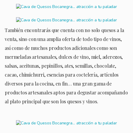
También encontrarás que cuenta con no solo quesos a la
venta, sino con una amplia oferta de todo tipo de vinos,
así como de muchos productos adicionales como son
mermeladas artesanales, dulces de vino, miel, aderezos,
salsas, aceitunas, pepinillos, ates, semillas, chocolate,
cacao, chimichurri, esencias para coctelería, artículos
diversos para la cocina, en fin… una gran gama de
productos artesanales aptos para degustar acompañando
al plato principal que son los quesos y vinos.