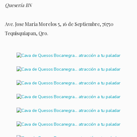
Quesería BN
Ave. Jose Maria Morelos 5, 16 de Septiembre, 76750
Tequisquiapan, Qro.