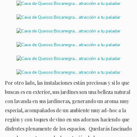
Por otro lado, las instalaciones están preciosas y si lo que
buscas es en exterior, sus jardines son una belleza natural
con lavanda en sus jardineras, generando un aroma muy
especial, acompañados de un ambiente muy ad-hoc a la
región y con toques de vino en sus adornos haciendo que
disfrutes plenamente de los espacios. Quedarás fascinado