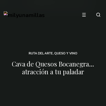
☰
RUTA DEL ARTE, QUESO Y VINO
Cava de Quesos Bocanegra…
atracción a tu paladar