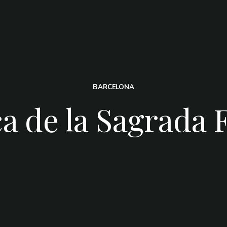
BARCELONA
ca de la Sagrada 