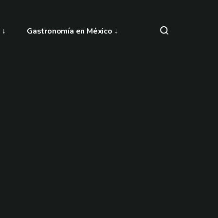
Gastronomía en México