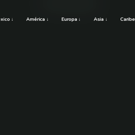
xico
América
Europa
Asia
Caribe