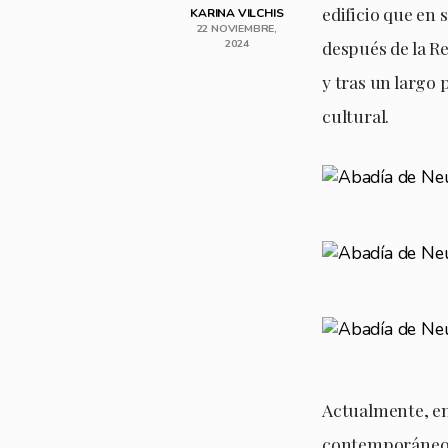
edificio que en 
KARINA VILCHIS
22 NOVIEMBRE,
2024
después de la Re
y tras un largo 
cultural.
Actualmente, en 
contemporáneo, 