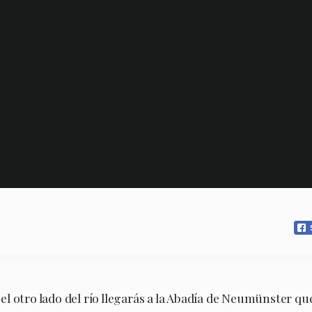
 otro lado del río llegarás a la Abadía de Neumünster que