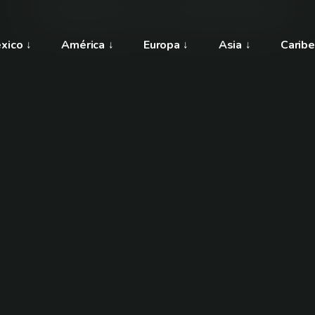
xico
América
Europa
Asia
Caribe