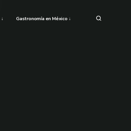
Gastronomía en México