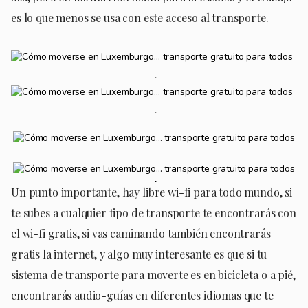
es lo que menos se usa con este acceso al transporte.
Un punto importante, hay libre wi-fi para todo mundo, si
te subes a cualquier tipo de transporte te encontrarás con
el wi-fi gratis, si vas caminando también encontrarás
gratis la internet, y algo muy interesante es que si tu
sistema de transporte para moverte es en bicicleta o a pié,
encontrarás audio-guías en diferentes idiomas que te