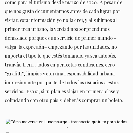
como para el turismo desde marzo de 2020. A pesar de
que nos gusta documentarnos antes de cada lugar por
visitar, esta información yo no la creí, y al subirnos al
primer tren urbano, la verdad nos sorprendimos
demasiado porque es un servicio de primer mundo –
valga la expresión– empezando por las unidades, no
importa el tipo lo que estés tomando, ya sea autobús,
tranvía, tren… todos en perfectas condiciones, cero
“grafitti”, limpios y con una responsabilidad urbana
impresionante por parte de todos los usuarios a estos
servicios. Eso sí, si tu plan es viajar en primera clase y
colindando con otro país si deberás comprar un boleto.