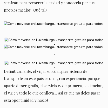
servirán para recorrer la ciudad y conocerla por tus
propios medios. Qué tal!
Definitivamente, el viajar en cualquier sistema de
transporte en este país es una gran experiencia, porque
aparte de ser gratis, el servicio es de primera, la atención,
el viaje y todo lo que conlleva… Así es que no dejes pasar
esta oportunidad y házlo!