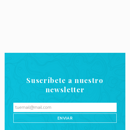
Suscríbete a nuestro
newsletter