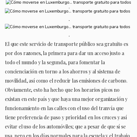
El que este servicio de transporte público sea gratuito es
por dos razones, la primera para dar un acceso justo a
todo el mundo y la segunda, para fomentar la
concienciación en torno a los ahorros y al sistema de
movilidad, así como el reducir las emisiones de carbono.
Obviamente, esto ha hecho que los horarios picos no
existan en este país y que haya una mejor organización y
funcionamiento en las calles con el uso del tranvía que
tiene preferencia de paso y prioridad en los cruces y así
evitar el uso de los automóviles; que a pesar de que sí se
usa, pero en los días normales para la escuela y el trabajo