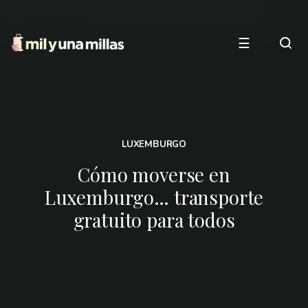
☰
LUXEMBURGO
Cómo moverse en
Luxemburgo… transporte
gratuito para todos