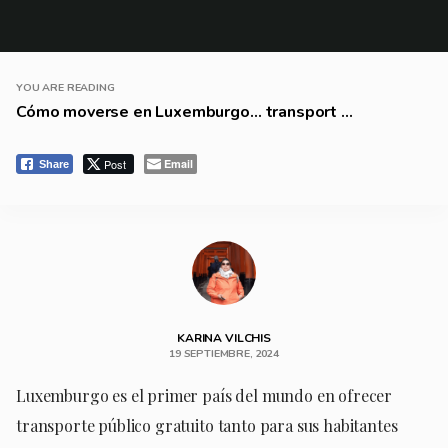
YOU ARE READING
Cómo moverse en Luxemburgo… transport ...
Post
Email
Share
KARINA VILCHIS
19 SEPTIEMBRE, 2024
Luxemburgo es el primer país del mundo en ofrecer
transporte público gratuito tanto para sus habitantes