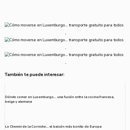
También te puede interesar:
Dónde comer en Luxemburgo… una fusión entre la cocina francesa,
belga y alemana
Gracias a s...
Le Chemin de la Corniche... el balcón más bonito de Europa