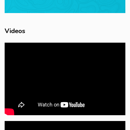
Videos