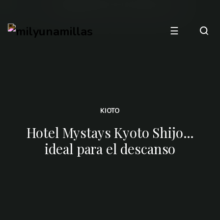
☰
KIOTO
Hotel Mystays Kyoto Shijo…
ideal para el descanso