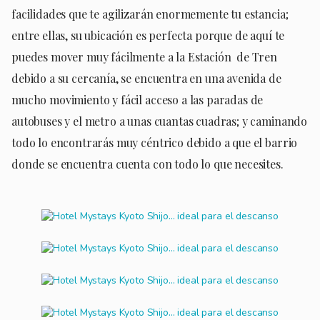
facilidades que te agilizarán enormemente tu estancia;
entre ellas, su ubicación es perfecta porque de aquí te
puedes mover muy fácilmente a la Estación de Tren
debido a su cercanía, se encuentra en una avenida de
mucho movimiento y fácil acceso a las paradas de
autobuses y el metro a unas cuantas cuadras; y caminando
todo lo encontrarás muy céntrico debido a que el barrio
donde se encuentra cuenta con todo lo que necesites.