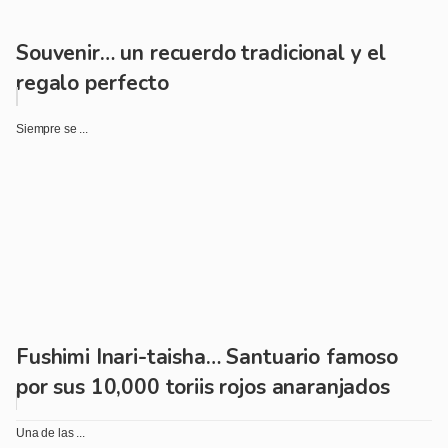
Souvenir… un recuerdo tradicional y el
regalo perfecto
Siempre se ...
Fushimi Inari-taisha… Santuario famoso
por sus 10,000 toriis rojos anaranjados
Una de las ...