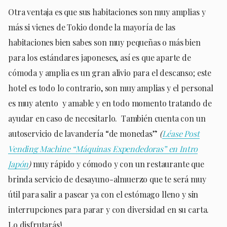
Otra ventaja es que sus habitaciones son muy amplias y
más si vienes de Tokio donde la mayoría de las
habitaciones bien sabes son muy pequeñas o más bien
para los estándares japoneses, así es que aparte de
cómoda y amplia es un gran alivio para el descanso; este
hotel es todo lo contrario, son muy amplias y el personal
es muy atento y amable y en todo momento tratando de
ayudar en caso de necesitarlo. También cuenta con un
autoservicio de lavandería “de monedas”
(
Léase Post
Vending Machine “Máquinas Expendedoras” en Intro
Japón
)
muy rápido y cómodo y con un restaurante que
brinda servicio de desayuno-almuerzo que te será muy
útil para salir a pasear ya con el estómago lleno y sin
interrupciones para parar y con diversidad en su carta.
Lo disfrutarás!