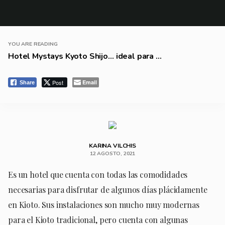
YOU ARE READING
Hotel Mystays Kyoto Shijo… ideal para ...
Post
Email
Share
KARINA VILCHIS
12 AGOSTO, 2021
Es un hotel que cuenta con todas las comodidades
necesarias para disfrutar de algunos días plácidamente
en Kioto. Sus instalaciones son mucho muy modernas
para el Kioto tradicional, pero cuenta con algunas