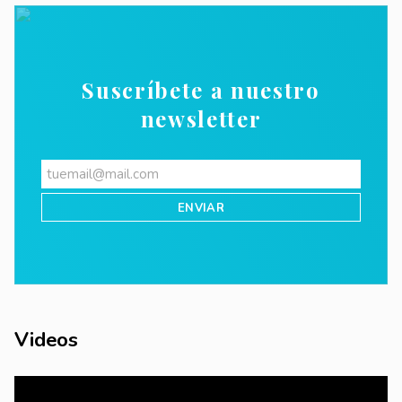
Suscríbete a nuestro
newsletter
Videos